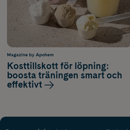
Magazine by Apohem
Kosttillskott för löpning:
boosta träningen smart och
effektivt