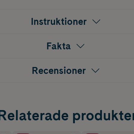
Instruktioner
Fakta
Recensioner
Relaterade produkte