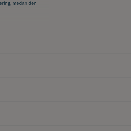
tering, medan den