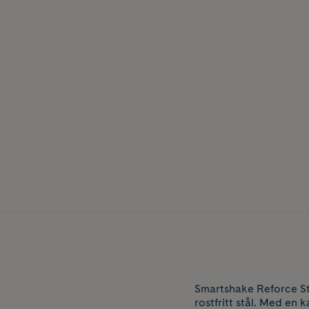
Smartshake Reforce Sta
rostfritt stål. Med en 