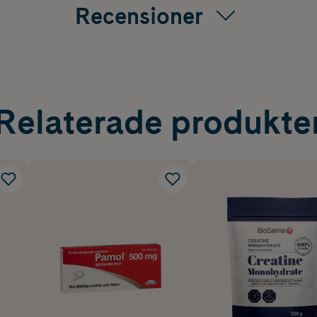
Recensioner
Relaterade produkte