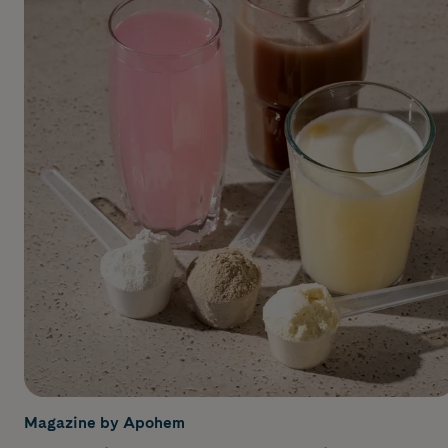
Magazine by Apohem