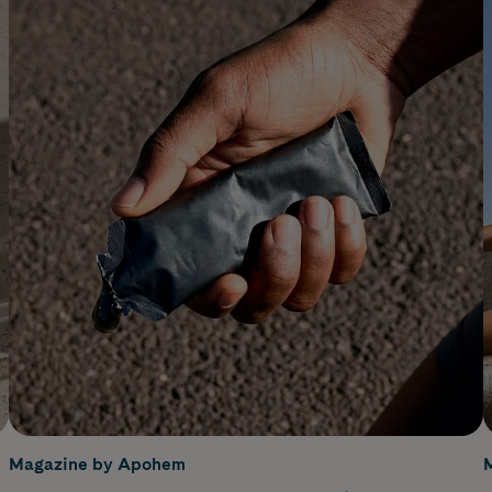
Magazine by Apohem