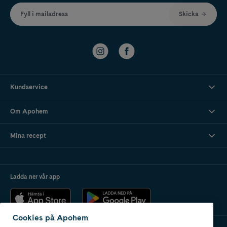
Fyll i mailadress
Skicka
Kundservice
Om Apohem
Mina recept
Ladda ner vår app
Cookies på Apohem