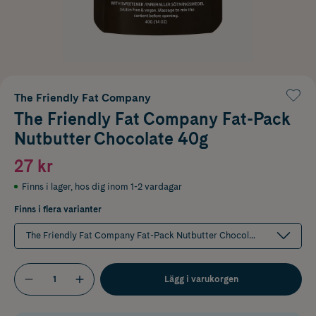
The Friendly Fat Company
The Friendly Fat Company Fat-Pack
Nutbutter Chocolate 40g
27 kr
Finns i lager
,
hos dig inom 1-2 vardagar
Finns i flera varianter
The Friendly Fat Company Fat-Pack Nutbutter Chocolate 40g
Lägg i varukorgen