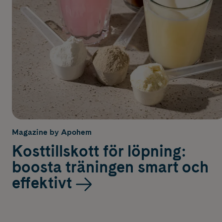
Magazine by Apohem
Kosttillskott för löpning:
boosta träningen smart och
effektivt