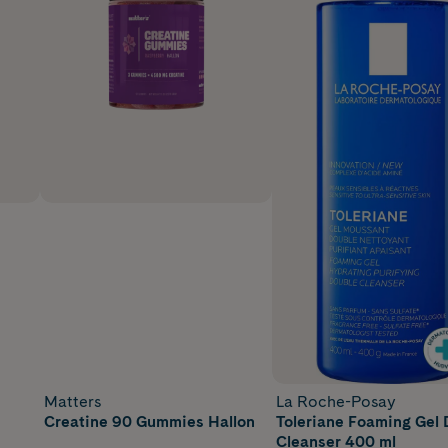
Matters
La Roche-Posay
Creatine 90 Gummies Hallon
Toleriane Foaming Gel
Cleanser 400 ml