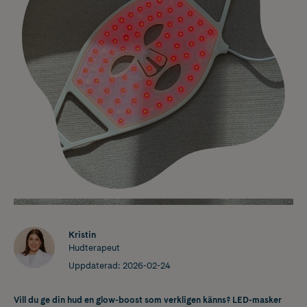
Kristin
Hudterapeut
Uppdaterad:
2026-02-24
Vill du ge din hud en glow-boost som verkligen känns? LED-masker