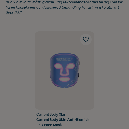
duo vid mild till måttlig akne. Jag rekommenderar den till dig som vill
ha en konsekvent och fokuserad behandling för att minska utbrott
över tid.”
CurrentBody Skin
CurrentBody Skin Anti-Blemish
LED Face Mask