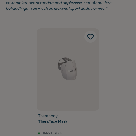
en komplett och skräddarsydd upplevelse. Här får du flera
behandlingar i en – och en maximal spa-känsla hemma.”
Therabody
TheraFace Mask
FINNS I LAGER