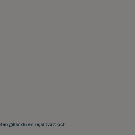
en gillar du en rejäl tvätt och