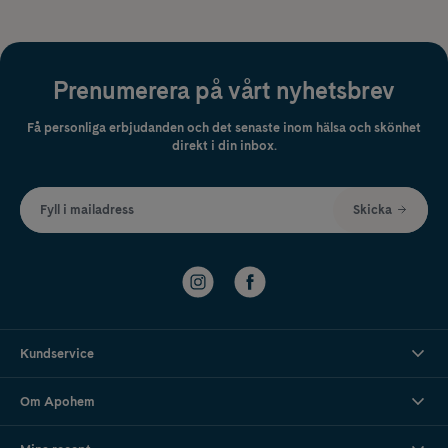
Prenumerera på vårt nyhetsbrev
Få personliga erbjudanden och det senaste inom hälsa och skönhet
direkt i din inbox.
Fyll i mailadress
Skicka
Kundservice
Om Apohem