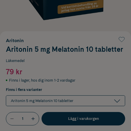
Aritonin
Aritonin 5 mg Melatonin 10 tabletter
Läkemedel
79 kr
Finns i lager
,
hos dig inom 1-2 vardagar
Finns i flera varianter
Aritonin 5 mg Melatonin 10 tabletter
Lägg i varukorgen