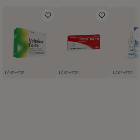
LÄKEMEDEL
LÄKEMEDEL
LÄKEMEDEL