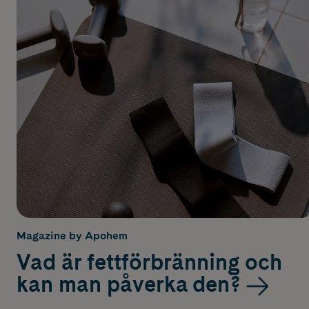
Magazine by Apohem
Vad är fettförbränning och
kan man påverka den?