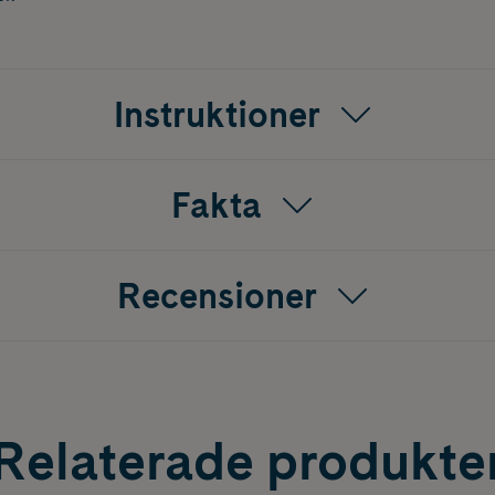
Instruktioner
Fakta
Recensioner
Relaterade produkte