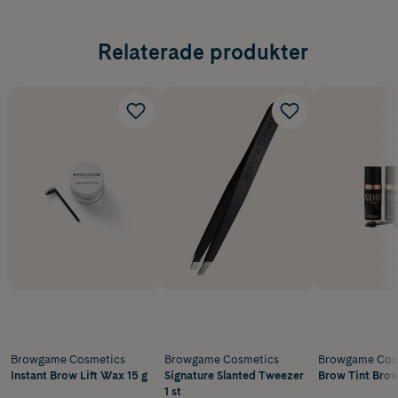
Relaterade produkter
Browgame Cosmetics
Browgame Cosmetics
Browgame Cos
Instant Brow Lift Wax 15 g
Signature Slanted Tweezer
Brow Tint Brow
1 st