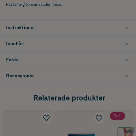
Passar dig som använder linser.
Instruktioner
Innehåll
Fakta
Recensioner
Relaterade produkter
Deal