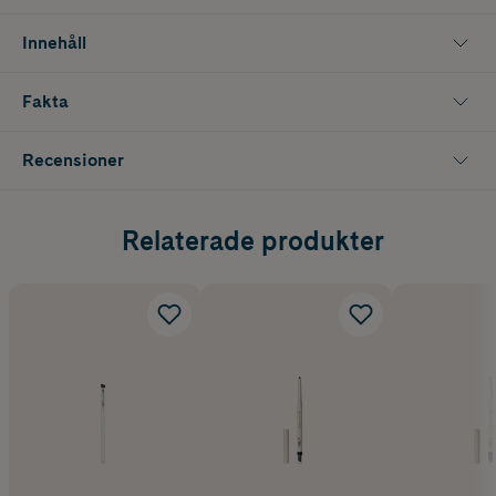
Innehåll
Fakta
Recensioner
Relaterade produkter