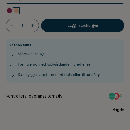
Lägg i varukorgen
Snabba fakta
Silkeslent rouge
Formulerad med hudvårdande ingredienser
Kan byggas upp till mer intensiv eller lättare färg