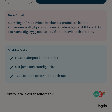
Nice Price!
Märkningen “Nice Price” innebär att produkten har ett
konkurrenskraftigt pris – ofta marknadens lägsta. Allt för att du
ska känna dig trygg med att du får ett rättvist och bra pris.
Snabba fakta
Rosa puderpuff i liten storlek
Ger jämn och naturlig finish
Tvättbar och perfekt för touch-ups