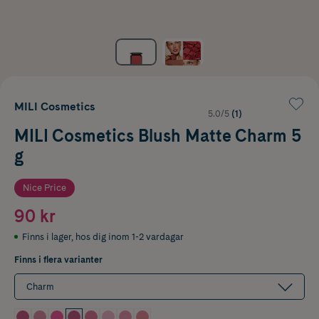
MILI Cosmetics
5.0/5
(1)
MILI Cosmetics Blush Matte Charm 5
g
Nice Price
90 kr
Finns i lager
,
hos dig inom 1-2 vardagar
Finns i flera varianter
Charm