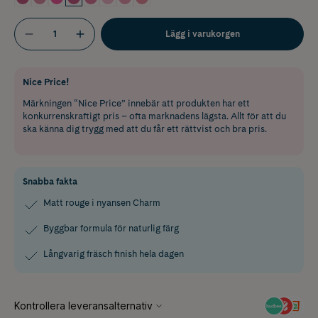
Lägg i varukorgen
Nice Price!
Märkningen “Nice Price” innebär att produkten har ett
konkurrenskraftigt pris – ofta marknadens lägsta. Allt för att du
ska känna dig trygg med att du får ett rättvist och bra pris.
Snabba fakta
Matt rouge i nyansen Charm
Byggbar formula för naturlig färg
Långvarig fräsch finish hela dagen