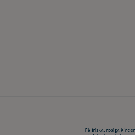
Få friska, rosiga kind