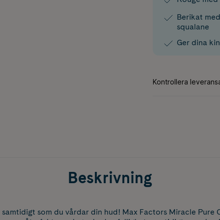
Berikat med
squalane
Ger dina kin
Beskrivning
er samtidigt som du vårdar din hud! Max Factors Miracle Pure 