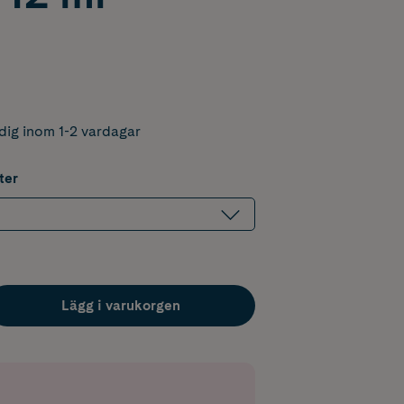
dig inom 1-2 vardagar
ter
Lägg i varukorgen