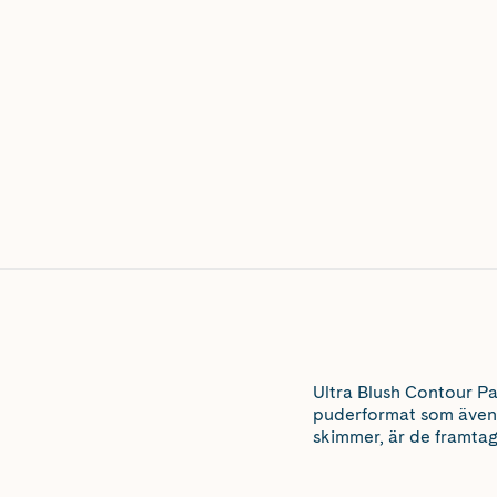
Ultra Blush Contour Pa
puderformat som även 
skimmer, är de framtag