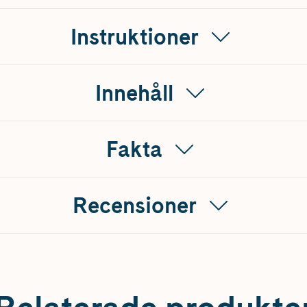
Instruktioner
Innehåll
Fakta
Recensioner