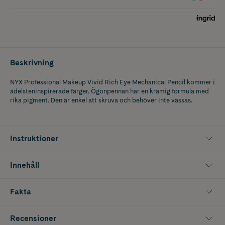
Beskrivning
NYX Professional Makeup Vivid Rich Eye Mechanical Pencil kommer i
ädelsteninspirerade färger. Ögonpennan har en krämig formula med
rika pigment. Den är enkel att skruva och behöver inte vässas.
Instruktioner
Innehåll
Fakta
Recensioner