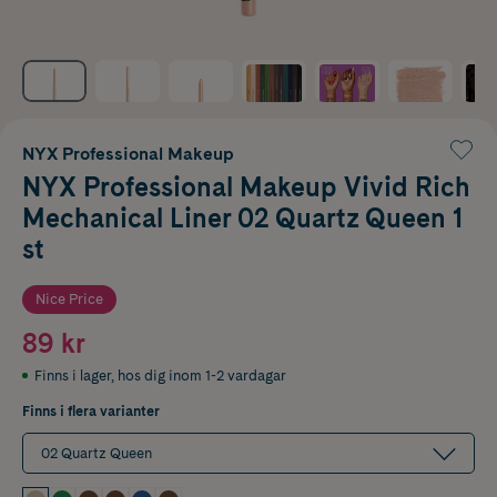
NYX Professional Makeup
NYX Professional Makeup Vivid Rich
Mechanical Liner 02 Quartz Queen 1
st
Nice Price
89 kr
Finns i lager
,
hos dig inom 1-2 vardagar
Finns i flera varianter
02 Quartz Queen