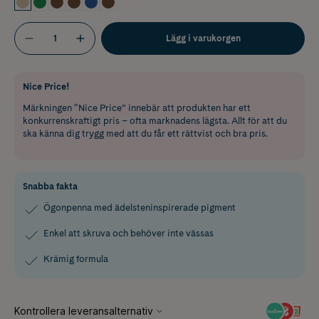
Lägg i varukorgen
Nice Price!
Märkningen “Nice Price” innebär att produkten har ett
konkurrenskraftigt pris – ofta marknadens lägsta. Allt för att du
ska känna dig trygg med att du får ett rättvist och bra pris.
Snabba fakta
Ögonpenna med ädelsteninspirerade pigment
Enkel att skruva och behöver inte vässas
Krämig formula