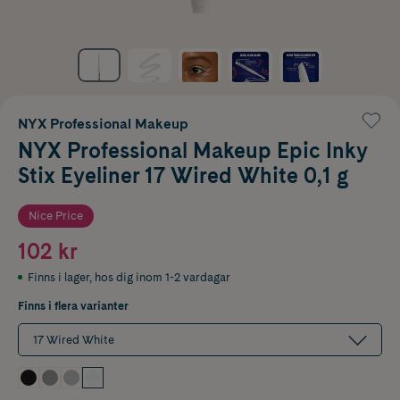
NYX Professional Makeup
NYX Professional Makeup Epic Inky
Stix Eyeliner 17 Wired White 0,1 g
Nice Price
102 kr
Finns i lager
,
hos dig inom 1-2 vardagar
Finns i flera varianter
17 Wired White