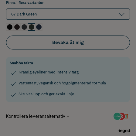
Finns i flera varianter
67 Dark Green
Bevaka åt mig
Snabba fakta
Krämig eyeliner med intensiv färg
Vattenfast, vegansk och högpigmenterad formula
Skruvas upp och ger exakt linje