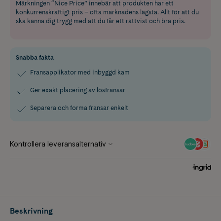
Märkningen “Nice Price” innebär att produkten har ett
konkurrenskraftigt pris – ofta marknadens lägsta. Allt för att du
ska känna dig trygg med att du får ett rättvist och bra pris.
Snabba fakta
Fransapplikator med inbyggd kam
Ger exakt placering av lösfransar
Separera och forma fransar enkelt
Beskrivning