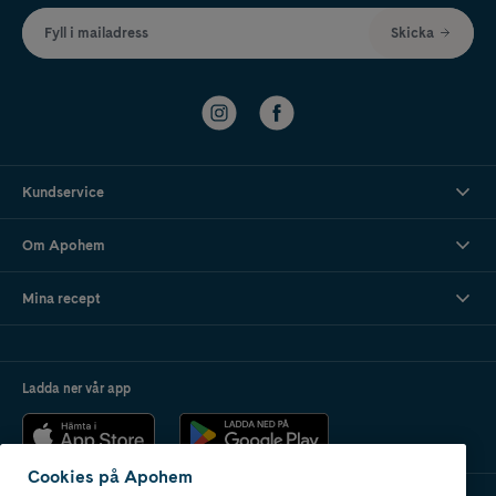
Fyll i mailadress
Skicka
Kundservice
Om Apohem
Mina recept
Ladda ner vår app
Cookies på Apohem