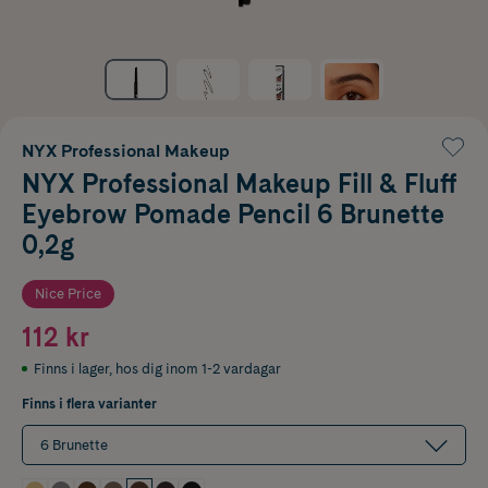
NYX Professional Makeup
NYX Professional Makeup Fill & Fluff
Eyebrow Pomade Pencil 6 Brunette
0,2g
Nice Price
112 kr
Finns i lager
,
hos dig inom 1-2 vardagar
Finns i flera varianter
6 Brunette