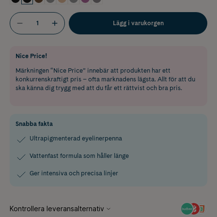
Lägg i varukorgen
Nice Price!
Märkningen “Nice Price” innebär att produkten har ett
konkurrenskraftigt pris – ofta marknadens lägsta. Allt för att du
ska känna dig trygg med att du får ett rättvist och bra pris.
Snabba fakta
Ultrapigmenterad eyelinerpenna
Vattenfast formula som håller länge
Ger intensiva och precisa linjer