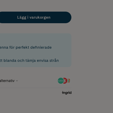
Lägg i varukorgen
enna för perfekt definierade
tt blanda och tämja envisa strån