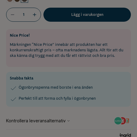
Lägg i varukorgen
Nice Price!
Märkningen “Nice Price” innebär att produkten har ett
konkurrenskraftigt pris – ofta marknadens lägsta. Allt för att du
ska känna dig trygg med att du får ett rättvist och bra pris.
Snabba fakta
Ögonbrynspenna med borste i ena änden
Perfekt till att forma och fylla i ögonbrynen