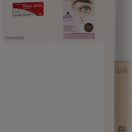
LÄKEMEDEL