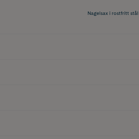
Nagelsax i rostfritt st