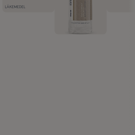
LÄKEMEDEL