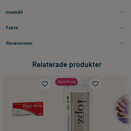
Innehåll
Fakta
Recensioner
Relaterade produkter
Nice Price