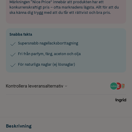
Märkningen “Nice Price” innebär att produkten har ett
konkurrenskraftigt pris – ofta marknadens lägsta. Allt för att du
ska känna dig trygg med att du får ett rättvist och bra pris.
Snabba fakta
Supersnabb nagellacksborttagning
Fri från parfym, färg, aceton och olja
För naturliga naglar (ej lösnaglar)
Beskrivning