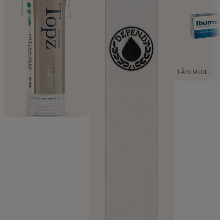
LÄKEMEDEL