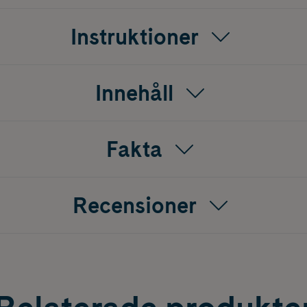
Instruktioner
Innehåll
Fakta
Recensioner