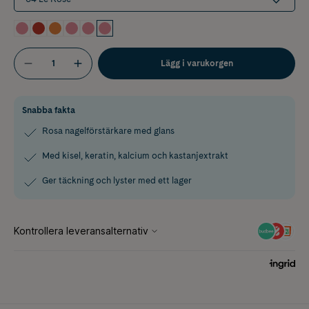
Lägg i varukorgen
Snabba fakta
Rosa nagelförstärkare med glans
Med kisel, keratin, kalcium och kastanjextrakt
Ger täckning och lyster med ett lager