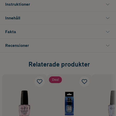
Instruktioner
Innehåll
Fakta
Recensioner
Relaterade produkter
Deal