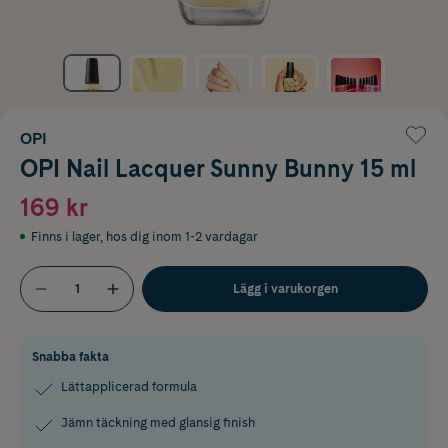
OPI
OPI Nail Lacquer Sunny Bunny 15 ml
169 kr
Finns i lager
,
hos dig inom 1-2 vardagar
Lägg i varukorgen
Snabba fakta
Lättapplicerad formula
Jämn täckning med glansig finish