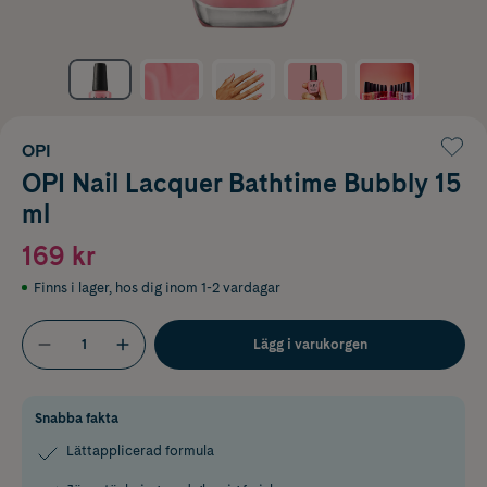
OPI
OPI Nail Lacquer Bathtime Bubbly 15
ml
169 kr
Finns i lager
,
hos dig inom 1-2 vardagar
Lägg i varukorgen
Snabba fakta
Lättapplicerad formula