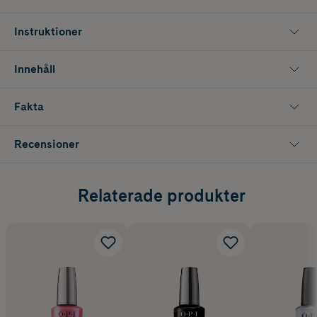
Instruktioner
Innehåll
Fakta
Recensioner
Relaterade produkter