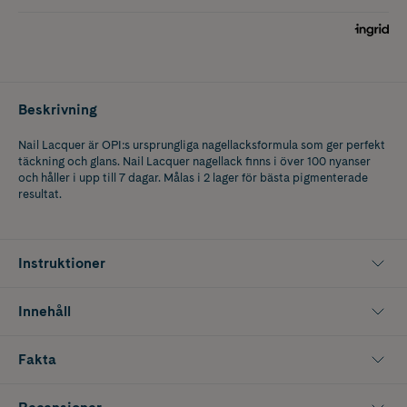
Beskrivning
Nail Lacquer är OPI:s ursprungliga nagellacksformula som ger perfekt
täckning och glans. Nail Lacquer nagellack finns i över 100 nyanser
och håller i upp till 7 dagar. Målas i 2 lager för bästa pigmenterade
resultat.
Instruktioner
Innehåll
Fakta