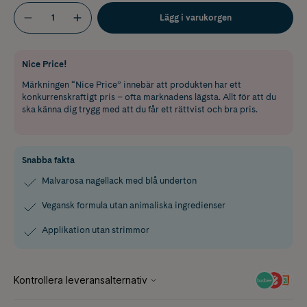
Lägg i varukorgen
Nice Price!
Märkningen “Nice Price” innebär att produkten har ett
konkurrenskraftigt pris – ofta marknadens lägsta. Allt för att du
ska känna dig trygg med att du får ett rättvist och bra pris.
Snabba fakta
Malvarosa nagellack med blå underton
Vegansk formula utan animaliska ingredienser
Applikation utan strimmor