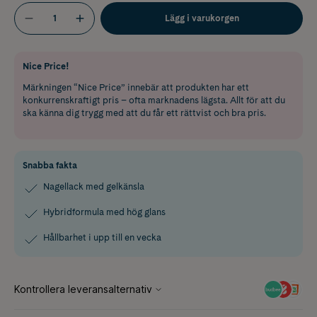
Lägg i varukorgen
Nice Price!
Märkningen “Nice Price” innebär att produkten har ett
konkurrenskraftigt pris – ofta marknadens lägsta. Allt för att du
ska känna dig trygg med att du får ett rättvist och bra pris.
Snabba fakta
Nagellack med gelkänsla
Hybridformula med hög glans
Hållbarhet i upp till en vecka