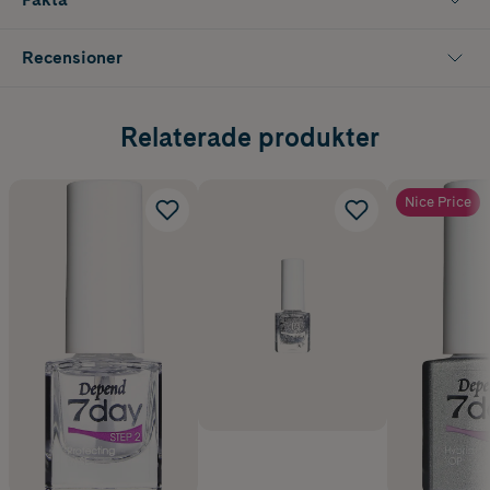
Recensioner
Relaterade produkter
Nice Price