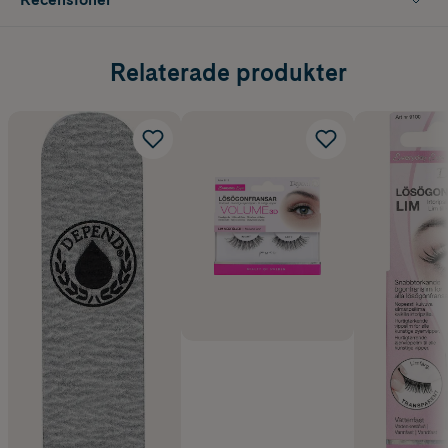
Relaterade produkter