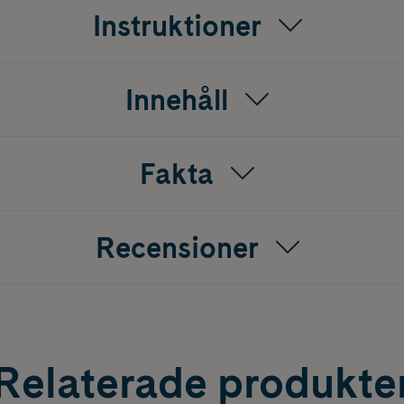
Instruktioner
Innehåll
Fakta
Recensioner
Relaterade produkte