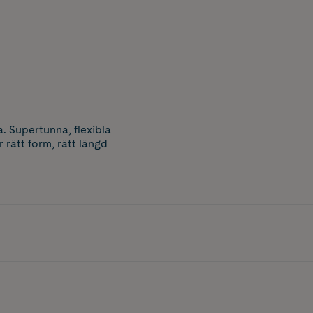
. Supertunna, flexibla
rätt form, rätt längd