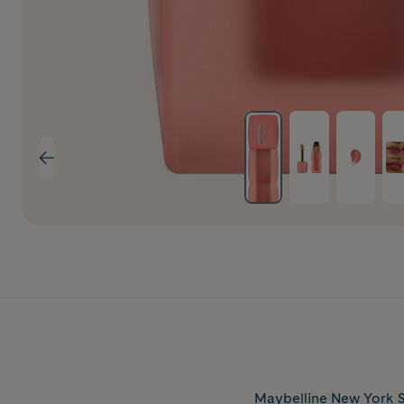
Maybelline New York Su