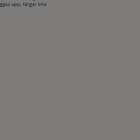
ggas upp, färgar inte