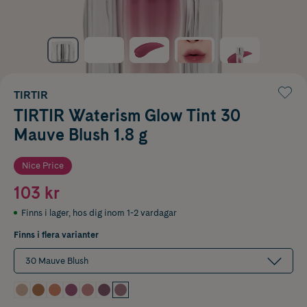
TIRTIR
TIRTIR Waterism Glow Tint 30
Mauve Blush 1.8 g
Nice Price
103 kr
Finns i lager
,
hos dig inom 1-2 vardagar
Finns i flera varianter
30 Mauve Blush