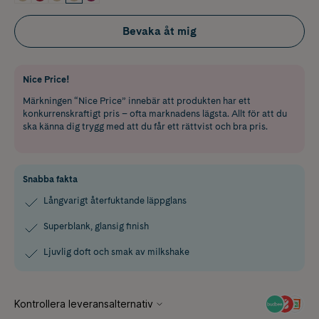
Bevaka åt mig
Nice Price!
Märkningen “Nice Price” innebär att produkten har ett
konkurrenskraftigt pris – ofta marknadens lägsta. Allt för att du
ska känna dig trygg med att du får ett rättvist och bra pris.
Snabba fakta
Långvarigt återfuktande läppglans
Superblank, glansig finish
Ljuvlig doft och smak av milkshake