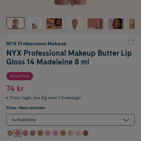
NYX Professional Makeup
NYX Professional Makeup Butter Lip
Gloss 14 Madeleine 8 ml
Nice Price
74 kr
Finns i lager
,
hos dig inom 1-2 vardagar
Finns i flera varianter
14 Madeleine