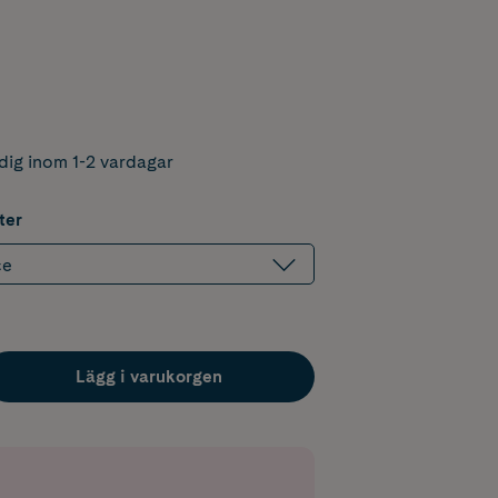
dig inom 1-2 vardagar
ter
ce
Lägg i varukorgen