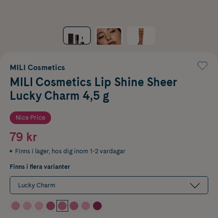
MILI Cosmetics
MILI Cosmetics Lip Shine Sheer
Lucky Charm 4,5 g
Nice Price
79 kr
Finns i lager
,
hos dig inom 1-2 vardagar
Finns i flera varianter
Lucky Charm