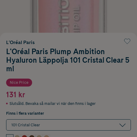
L'Oréal Paris
L'Oréal Paris Plump Ambition
Hyaluron Läppolja 101 Cristal Clear 5
ml
Nice Price
131 kr
Slutsåld. Bevaka så mailar vi när den finns i lager
Finns i flera varianter
101 Cristal Clear