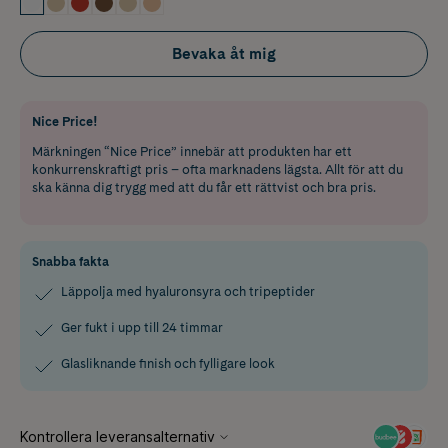
Bevaka åt mig
Nice Price!
Märkningen “Nice Price” innebär att produkten har ett
konkurrenskraftigt pris – ofta marknadens lägsta. Allt för att du
ska känna dig trygg med att du får ett rättvist och bra pris.
Snabba fakta
Läppolja med hyaluronsyra och tripeptider
Ger fukt i upp till 24 timmar
Glasliknande finish och fylligare look