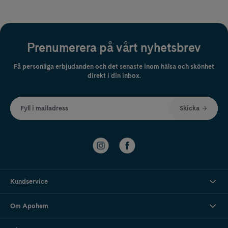
Prenumerera på vårt nyhetsbrev
Få personliga erbjudanden och det senaste inom hälsa och skönhet
direkt i din inbox.
Fyll i mailadress
Skicka
Kundservice
Om Apohem