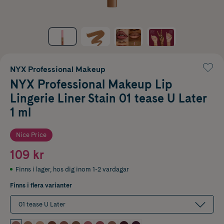
NYX Professional Makeup
NYX Professional Makeup Lip
Lingerie Liner Stain 01 tease U Later
1 ml
Nice Price
109 kr
Finns i lager
,
hos dig inom 1-2 vardagar
Finns i flera varianter
01 tease U Later