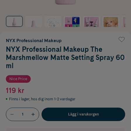
NYX Professional Makeup
NYX Professional Makeup The
Marshmellow Matte Setting Spray 60
ml
Nice Price
119 kr
Finns i lager
,
hos dig inom 1-2 vardagar
Lägg i varukorgen