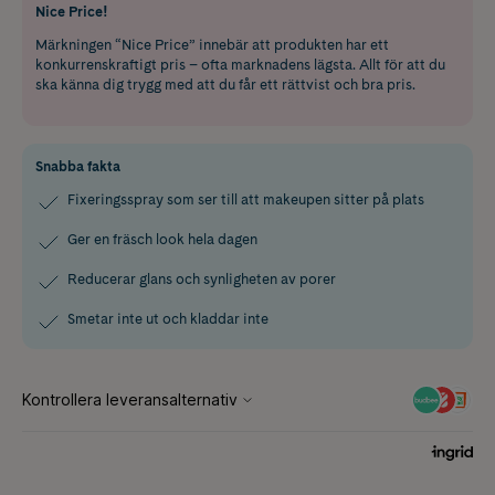
Nice Price!
Märkningen “Nice Price” innebär att produkten har ett
konkurrenskraftigt pris – ofta marknadens lägsta. Allt för att du
ska känna dig trygg med att du får ett rättvist och bra pris.
Snabba fakta
Fixeringsspray som ser till att makeupen sitter på plats
Ger en fräsch look hela dagen
Reducerar glans och synligheten av porer
Smetar inte ut och kladdar inte